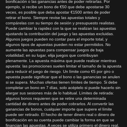
bonificación o las ganancias antes de poder retirarlas. Por
ejemplo, si recibe un bono de €50 que debe apostarse 30
veces, es posible que deba apostar €1500 antes de poder
retirar el bono. Siempre revise las apuestas totales y
compárelas con su tiempo de sesión y presupuesto realistas.
Puede cambiar la rapidez con la que se realizan las apuestas
ajustando la contribución del juego y las apuestas excluidas.
Algunos juegos pueden no contar para el importe total, y
algunos tipos de apuestas pueden no estar permitidos. No
aumente las apuestas para compensar juegos de baja
volatilidad; en su lugar, elija juegos que contribuyan
plenamente. La apuesta máxima que puede realizar mientras
apuesta: las promociones suelen limitar el tamaño de la apuesta
para reducir el juego de riesgo. Un límite como €5 por giro o
apuesta puede significar que el bono o las ganancias se anulen
si se supera. Muchas ofertas tienen límites de tiempo. Si debe
completar un bono en 7 días, solo acéptelo si puede hacerlo sin
alargar sus sesiones más de lo habitual. Límites de retirada:
algunos bonos requieren que se retire una determinada
cantidad de dinero antes de poder cobrarlos. Al convertir las
ganancias de bonos, cualquier importe que supere el límite
puede ser retirado. El hecho de tener dinero real o dinero de
bonificación en su cuenta puede cambiar la forma en que se
financian las apuestas. A veces se utiliza primero el dinero real,