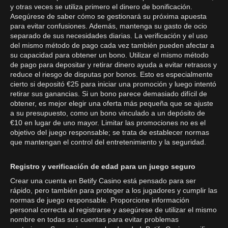
y otras veces se utiliza primero el dinero de bonificación.
Asegúrese de saber cómo se gestionará su próxima apuesta
para evitar confusiones. Además, mantenga su gasto de ocio
separado de sus necesidades diarias. La verificación y el uso
del mismo método de pago cada vez también pueden afectar a
su capacidad para obtener un bono. Utilizar el mismo método
de pago para depositar y retirar dinero ayuda a evitar retrasos y
reduce el riesgo de disputas por bonos. Esto es especialmente
cierto si depositó €25 para iniciar una promoción y luego intentó
retirar sus ganancias. Si un bono parece demasiado difícil de
obtener, es mejor elegir una oferta más pequeña que se ajuste
a su presupuesto, como un bono vinculado a un depósito de
€10 en lugar de uno mayor. Limitar las promociones no es el
objetivo del juego responsable; se trata de establecer normas
que mantengan el control del entretenimiento y la seguridad.
Registro y verificación de edad para un juego seguro
Crear una cuenta en Betify Casino está pensado para ser
rápido, pero también para proteger a los jugadores y cumplir las
normas de juego responsable. Proporcione información
personal correcta al registrarse y asegúrese de utilizar el mismo
nombre en todas sus cuentas para evitar problemas