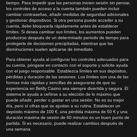
tiempo. Para impedir que las personas inicien sesión sin pensar,
los controles de acceso a la cuenta también pueden incluir
cambiar contraseñas, añadir medidas de seguridad adicionales
y gestionar dispositivos. Si otra persona puede acceder a su
cuenta, debe bloquearla rápidamente antes de establecer
límites. Si desea cambiar sus límites, los aumentos pueden
producirse después de un determinado periodo de tiempo para
protegerle de decisiones precipitadas, mientras que las
disminuciones suelen aplicarse de inmediato.
Para obtener ayuda al configurar los controles adecuados para
su cuenta, póngase en contacto con el soporte y solicite ayuda
con el juego responsable. Establezca límites en sus depósitos,
pérdidas y duración de las sesiones. Los límites son una de las
formas más rápidas y sencillas de asegurarse de que su
experiencia en Betify Casino sea siempre divertida y segura. El
sistema le ayuda a ceñirse a su elección de lo máximo que
puede añadir, perder o gastar en una sesión. No es su mejor
día, pero sí cifras que se ajustan a su rutina. Establecer un
depósito máximo de 100 €, una pérdida máxima de 50 € y una
duración máxima de sesión de 60 minutos es un buen punto de
partida. Si es necesario, puede realizar cambios después de
una semana.