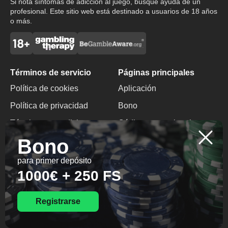
Si nota síntomas de adicción al juego, busque ayuda de un
profesional. Este sitio web está destinado a usuarios de 18 años
o más.
Términos de servicio
Páginas principales
Política de cookies
Aplicación
Política de privacidad
Bono
Términos y condiciones
Código promocional
Bono
Juego responsable
Bono sin depósito
para primer depósito
Contactos
1000€ + 250 FS
+35722456789
info@betifybett.com
Registrarse
© 2026 All Rights
Reserved.