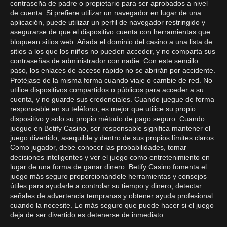
contraseña de padre o propietario para ser aprobados a nivel
de cuenta. Si prefiere utilizar un navegador en lugar de una
aplicación, puede utilizar un perfil de navegador restringido y
asegurarse de que el dispositivo cuenta con herramientas que
bloquean sitios web. Añada el dominio del casino a una lista de
sitios a los que los niños no pueden acceder, y no comparta sus
contraseñas de administrador con nadie. Con este sencillo
paso, los enlaces de acceso rápido no se abrirán por accidente.
Protéjase de la misma forma cuando viaje o cambie de red. No
utilice dispositivos compartidos o públicos para acceder a su
cuenta, y no guarde sus credenciales. Cuando juegue de forma
responsable en su teléfono, es mejor que utilice su propio
dispositivo y solo su propio método de pago seguro. Cuando
juegue en Betify Casino, ser responsable significa mantener el
juego divertido, asequible y dentro de sus propios límites claros.
Como jugador, debe conocer las probabilidades, tomar
decisiones inteligentes y ver el juego como entretenimiento en
lugar de una forma de ganar dinero. Betify Casino fomenta el
juego más seguro proporcionándole herramientas y consejos
útiles para ayudarle a controlar su tiempo y dinero, detectar
señales de advertencia tempranas y obtener ayuda profesional
cuando la necesite. Lo más seguro que puede hacer si el juego
deja de ser divertido es detenerse de inmediato.