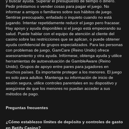
y buscar ayuda. Superar el presupuesto de tiempo o dinero.
Pedir préstamos o vender cosas para pagar el juego. No
informar a amigos o familiares sobre sus hábitos de juego.
Sentirse preocupado, enfadado o inquieto cuando no está
jugando. Intentar repetidamente reducir el juego pero fracasar.
Hay apoyo y ayuda disponibles si el juego está empeorando su
salud. Puede hablar con el equipo de atención al cliente del
casino sobre las restricciones que se aplican, o puede obtener
ayuda confidencial de grupos especializados. Para las personas
con problemas de juego, GamCare (Reino Unido) ofrece
asesoramiento y otra ayuda. Infórmese, obtenga ayuda y utilice
herramientas de autoevaluación de GambleAware (Reino
Unido). Grupos de apoyo entre pares para jugadores en
muchos países. Es importante proteger a los menores. El juego
es solo para adultos. Mantenga su información de inicio de
sesión segura, utilice controles parentales en su dispositivo y
asegúrese de que los menores no puedan acceder a sus
métodos de pago.
Preguntas frecuentes
¿Cómo establezco límites de depósito y controles de gasto
en Betify Casino?