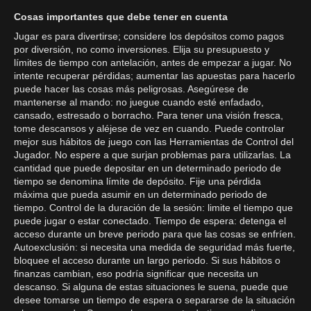
Cosas importantes que debe tener en cuenta
Jugar es para divertirse; considere los depósitos como pagos
por diversión, no como inversiones. Elija su presupuesto y
límites de tiempo con antelación, antes de empezar a jugar. No
intente recuperar pérdidas; aumentar las apuestas para hacerlo
puede hacer las cosas más peligrosas. Asegúrese de
mantenerse al mando: no juegue cuando esté enfadado,
cansado, estresado o borracho. Para tener una visión fresca,
tome descansos y aléjese de vez en cuando. Puede controlar
mejor sus hábitos de juego con las Herramientas de Control del
Jugador. No espere a que surjan problemas para utilizarlas. La
cantidad que puede depositar en un determinado periodo de
tiempo se denomina límite de depósito. Fije una pérdida
máxima que pueda asumir en un determinado periodo de
tiempo. Control de la duración de la sesión: limite el tiempo que
puede jugar o estar conectado. Tiempo de espera: detenga el
acceso durante un breve periodo para que las cosas se enfríen.
Autoexclusión: si necesita una medida de seguridad más fuerte,
bloquee el acceso durante un largo periodo. Si sus hábitos o
finanzas cambian, eso podría significar que necesita un
descanso. Si alguna de estas situaciones le suena, puede que
desee tomarse un tiempo de espera o separarse de la situación