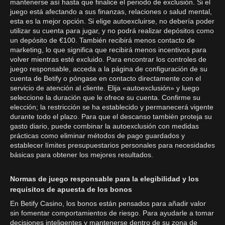
mantenerse así hasta que finalice el periodo de exclusión. Si el
juego está afectando a sus finanzas, relaciones o salud mental,
esta es la mejor opción. Si elige autoexcluirse, no debería poder
utilizar su cuenta para jugar, y no podrá realizar depósitos como
un depósito de €100. También recibirá menos contacto de
marketing, lo que significa que recibirá menos incentivos para
volver mientras esté excluido. Para encontrar los controles de
juego responsable, acceda a la página de configuración de su
cuenta de Betify o póngase en contacto directamente con el
servicio de atención al cliente. Elija «autoexclusión» y luego
seleccione la duración que le ofrece su cuenta. Confirme su
elección; la restricción se ha establecido y permanecerá vigente
durante todo el plazo. Para que el descanso también proteja su
gasto diario, puede combinar la autoexclusión con medidas
prácticas como eliminar métodos de pago guardados y
establecer límites presupuestarios personales para necesidades
básicas para obtener los mejores resultados.
Normas de juego responsable para la elegibilidad y los
requisitos de apuesta de los bonos
En Betify Casino, los bonos están pensados para añadir valor
sin fomentar comportamientos de riesgo. Para ayudarle a tomar
decisiones inteligentes y mantenerse dentro de su zona de