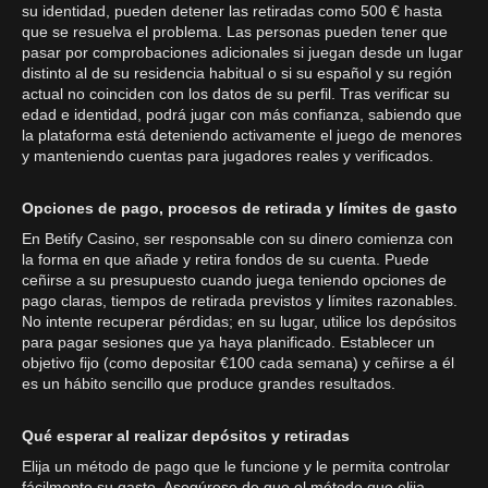
su identidad, pueden detener las retiradas como 500 € hasta
que se resuelva el problema. Las personas pueden tener que
pasar por comprobaciones adicionales si juegan desde un lugar
distinto al de su residencia habitual o si su español y su región
actual no coinciden con los datos de su perfil. Tras verificar su
edad e identidad, podrá jugar con más confianza, sabiendo que
la plataforma está deteniendo activamente el juego de menores
y manteniendo cuentas para jugadores reales y verificados.
Opciones de pago, procesos de retirada y límites de gasto
En Betify Casino, ser responsable con su dinero comienza con
la forma en que añade y retira fondos de su cuenta. Puede
ceñirse a su presupuesto cuando juega teniendo opciones de
pago claras, tiempos de retirada previstos y límites razonables.
No intente recuperar pérdidas; en su lugar, utilice los depósitos
para pagar sesiones que ya haya planificado. Establecer un
objetivo fijo (como depositar €100 cada semana) y ceñirse a él
es un hábito sencillo que produce grandes resultados.
Qué esperar al realizar depósitos y retiradas
Elija un método de pago que le funcione y le permita controlar
fácilmente su gasto. Asegúrese de que el método que elija