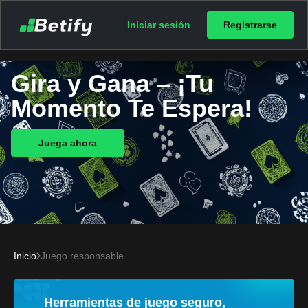
Iniciar sesión
Registrarse
Gira y Gana – ¡Tu
Momento Te Espera!
Juega ahora
Inicio
Juego responsable
Herramientas de juego seguro,