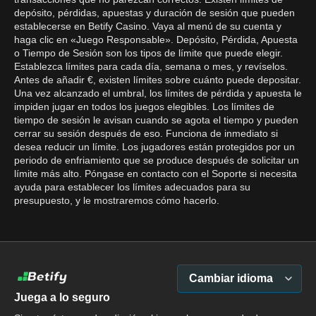
depósito, pérdidas, apuestas y duración de sesión que pueden
establecerse en Betify Casino. Vaya al menú de su cuenta y
haga clic en «Juego Responsable». Depósito, Pérdida, Apuesta
o Tiempo de Sesión son los tipos de límite que puede elegir.
Establezca límites para cada día, semana o mes, y revíselos.
Antes de añadir €, existen límites sobre cuánto puede depositar.
Una vez alcanzado el umbral, los límites de pérdida y apuesta le
impiden jugar en todos los juegos elegibles. Los límites de
tiempo de sesión le avisan cuando se agota el tiempo y pueden
cerrar su sesión después de eso. Funciona de inmediato si
desea reducir un límite. Los jugadores están protegidos por un
periodo de enfriamiento que se produce después de solicitar un
límite más alto. Póngase en contacto con el Soporte si necesita
ayuda para establecer los límites adecuados para su
presupuesto, y le mostraremos cómo hacerlo.
Cambiar idioma
Juega a lo seguro