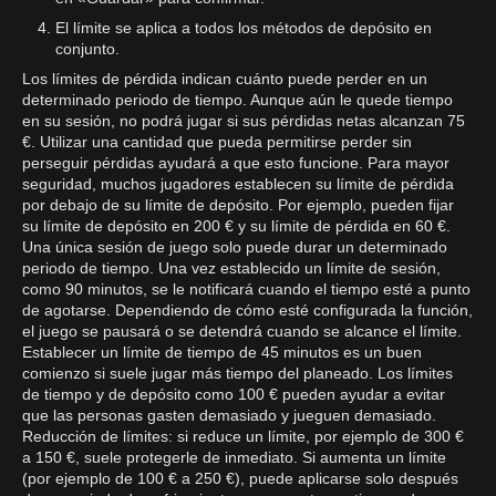
El límite se aplica a todos los métodos de depósito en
conjunto.
Los límites de pérdida indican cuánto puede perder en un
determinado periodo de tiempo. Aunque aún le quede tiempo
en su sesión, no podrá jugar si sus pérdidas netas alcanzan 75
€. Utilizar una cantidad que pueda permitirse perder sin
perseguir pérdidas ayudará a que esto funcione. Para mayor
seguridad, muchos jugadores establecen su límite de pérdida
por debajo de su límite de depósito. Por ejemplo, pueden fijar
su límite de depósito en 200 € y su límite de pérdida en 60 €.
Una única sesión de juego solo puede durar un determinado
periodo de tiempo. Una vez establecido un límite de sesión,
como 90 minutos, se le notificará cuando el tiempo esté a punto
de agotarse. Dependiendo de cómo esté configurada la función,
el juego se pausará o se detendrá cuando se alcance el límite.
Establecer un límite de tiempo de 45 minutos es un buen
comienzo si suele jugar más tiempo del planeado. Los límites
de tiempo y de depósito como 100 € pueden ayudar a evitar
que las personas gasten demasiado y jueguen demasiado.
Reducción de límites: si reduce un límite, por ejemplo de 300 €
a 150 €, suele protegerle de inmediato. Si aumenta un límite
(por ejemplo de 100 € a 250 €), puede aplicarse solo después